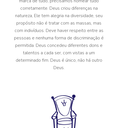
marca de tudo, precisamos nomear tudo
corretamente. Deus criou diferenças na
natureza, Ele tem alegria na diversidade, seu
propósito não é tratar com as massas, mas
com indivíduos. Deve haver respeito entre as
pessoas e nenhuma forma de discriminação é
permitida. Deus concedeu diferentes dons e
talentos a cada ser, com vistas a um
determinado fim. Deus é único, não há outro
Deus.