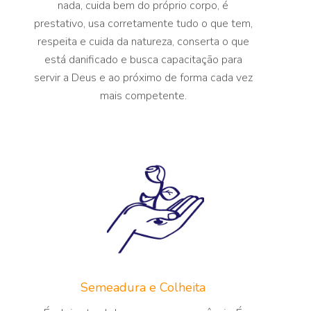
nada, cuida bem do próprio corpo, é
prestativo, usa corretamente tudo o que tem,
respeita e cuida da natureza, conserta o que
está danificado e busca capacitação para
servir a Deus e ao próximo de forma cada vez
mais competente.
Semeadura e Colheita