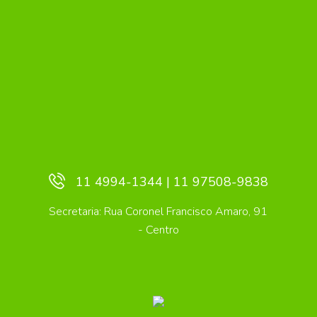
11 4994-1344 | 11 97508-9838
Secretaria: Rua Coronel Francisco Amaro, 91
- Centro