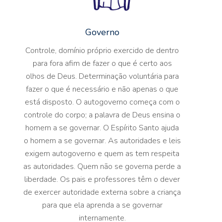
Governo
Controle, domínio próprio exercido de dentro
para fora afim de fazer o que é certo aos
olhos de Deus. Determinação voluntária para
fazer o que é necessário e não apenas o que
está disposto. O autogoverno começa com o
controle do corpo; a palavra de Deus ensina o
homem a se governar. O Espírito Santo ajuda
o homem a se governar. As autoridades e leis
exigem autogoverno e quem as tem respeita
as autoridades. Quem não se governa perde a
liberdade. Os pais e professores têm o dever
de exercer autoridade externa sobre a criança
para que ela aprenda a se governar
internamente.