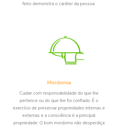
feito demonstra o caráter da pessoa.
Mordomia
Cuidar com responsabilidade do que lhe
pertence ou do que lhe foi confiado. É o
exercício de preservar propriedades internas e
externas e a consciência é a principal
propriedade. O bom mordomo não desperdiça