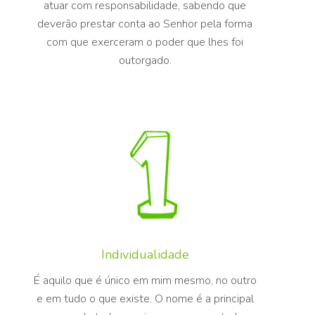
atuar com responsabilidade, sabendo que
deverão prestar conta ao Senhor pela forma
com que exerceram o poder que lhes foi
outorgado.
Individualidade
É aquilo que é único em mim mesmo, no outro
e em tudo o que existe. O nome é a principal