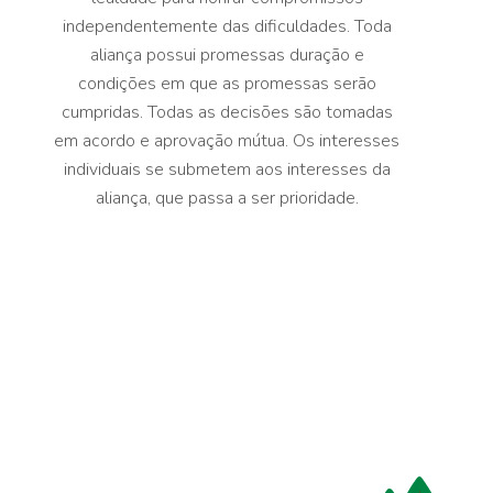
independentemente das dificuldades. Toda
aliança possui promessas duração e
condições em que as promessas serão
cumpridas. Todas as decisões são tomadas
em acordo e aprovação mútua. Os interesses
individuais se submetem aos interesses da
aliança, que passa a ser prioridade.