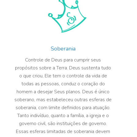
Soberania
Controle de Deus para cumprir seus
propósitos sobre a Terra. Deus sustenta tudo
o que criou, Ele tem o controle da vida de
todas as pessoas, conduz o coração do
homem a desejar Seus planos. Deus é único
soberano, mas estabeleceu outras esferas de
soberania, com limite definidos para atuação.
Tanto indivíduo, quanto a família, a igreja e o
governo civil, são instituições de governo.
Essas esferas limitadas de soberania devem