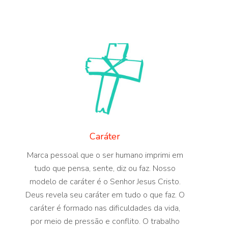
Caráter
Marca pessoal que o ser humano imprimi em
tudo que pensa, sente, diz ou faz. Nosso
modelo de caráter é o Senhor Jesus Cristo.
Deus revela seu caráter em tudo o que faz. O
caráter é formado nas dificuldades da vida,
por meio de pressão e conflito. O trabalho